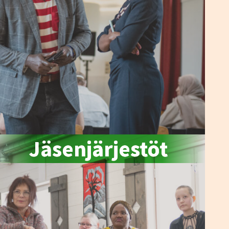
Jäsenjärjestöt