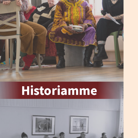
Historiamme