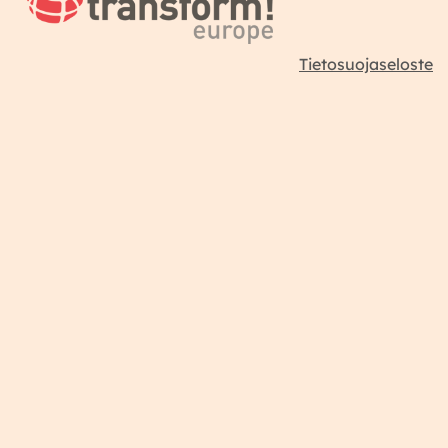
Tietosuojaseloste