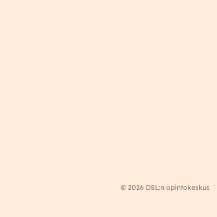
© 2026 DSL:n opintokeskus