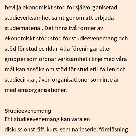
bevilja ekonomiskt stöd för självorganiserad
studieverksamhet samt genom att erbjuda
studiematerial. Det finns två former av
ekonomiskt stöd: stöd för studieevenemang och
stöd för studiecirklar. Alla föreningar eller
grupper som ordnar verksamhet i linje med våra
mål kan ansöka om stöd för studietillfällen och
studiecirklar, även organisationer som inte är
medlemsorganisationer.
Studieevenemang
Ett studieevenemang kan vara en
diskussionsträff, kurs, seminarieserie, föreläsning