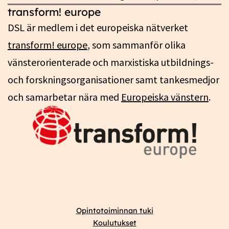
transform! europe
DSL är medlem i det europeiska nätverket
transform! europe
, som sammanför olika
vänsterorienterade och marxistiska utbildnings-
och forskningsorganisationer samt tankesmedjor
och samarbetar nära med
Europeiska vänstern
.
Opintotoiminnan tuki
Koulutukset