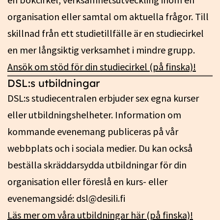
organisation eller samtal om aktuella frågor. Till
skillnad från ett studietillfälle är en studiecirkel
en mer långsiktig verksamhet i mindre grupp.
Ansök om stöd för din studiecirkel (på finska)!
DSL:s utbildningar
DSL:s studiecentralen erbjuder sex egna kurser
eller utbildningshelheter. Information om
kommande evenemang publiceras på vår
webbplats och i sociala medier. Du kan också
beställa skräddarsydda utbildningar för din
organisation eller föreslå en kurs- eller
evenemangsidé:
dsl@desili.fi
Läs mer om våra utbildningar här (på finska)!