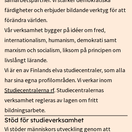
färdigheter och erbjuder bildande verktyg för att
förändra världen.
Vår verksamhet bygger på idéer om fred,
internationalism, humanism, demokrati samt
marxism och socialism, liksom på principen om
livslångt lärande.
Vi är en av Finlands elva studiecentraler, som alla
har sina egna profilområden. Vi verkar inom
Studiecentralerna rf
. Studiecentralernas
verksamhet regleras av lagen om fritt
bildningsarbete.
Stöd för studieverksamhet
Vi stöder människors utveckling genom att