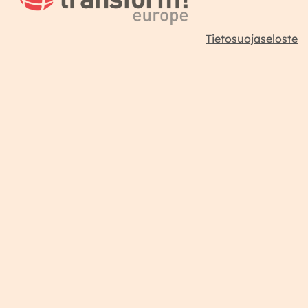
Tietosuojaseloste