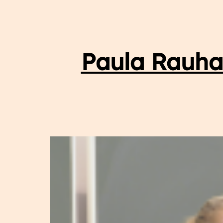
Paula Rauha