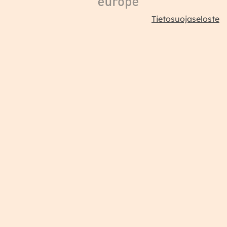
Tietosuojaseloste