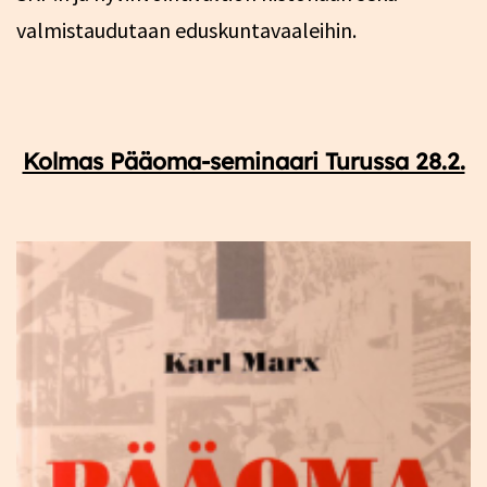
valmistaudutaan eduskuntavaaleihin.
Kolmas Pääoma-seminaari Turussa 28.2.