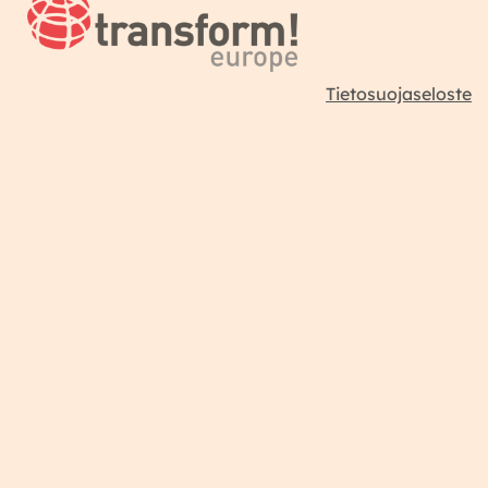
Tietosuojaseloste