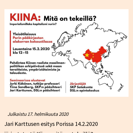
Julkaistu
17. helmikuuta 2020
Jari Karttusen esitys Porissa 14.2.2020