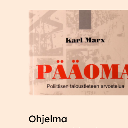
Ohjelma