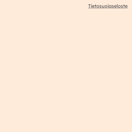
Tietosuojaseloste