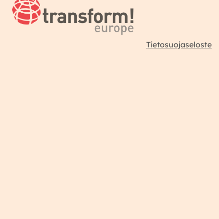
Tietosuojaseloste