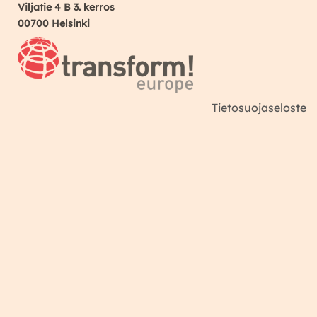
Viljatie 4 B 3. kerros
00700 Helsinki
Tietosuojaseloste