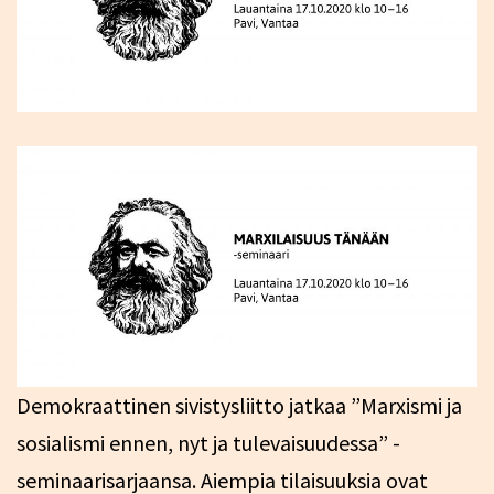
Demokraattinen sivistysliitto jatkaa ”Marxismi ja
sosialismi ennen, nyt ja tulevaisuudessa” -
seminaarisarjaansa. Aiempia tilaisuuksia ovat