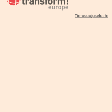
Tietosuojaseloste