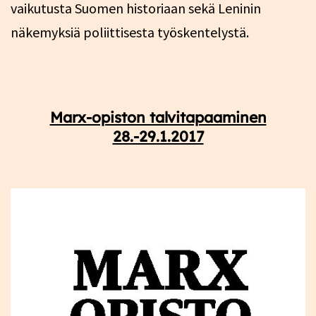
vaikutusta Suomen historiaan sekä Leninin
näkemyksiä poliittisesta työskentelystä.
Marx-opiston talvitapaaminen
28.-29.1.2017