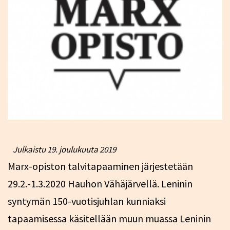
Julkaistu
19. joulukuuta 2019
Marx-opiston talvitapaaminen järjestetään
29.2.-1.3.2020 Hauhon Vähäjärvellä. Leninin
syntymän 150-vuotisjuhlan kunniaksi
tapaamisessa käsitellään muun muassa Leninin