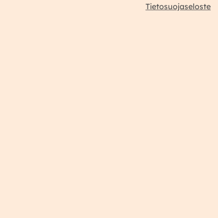
Tietosuojaseloste