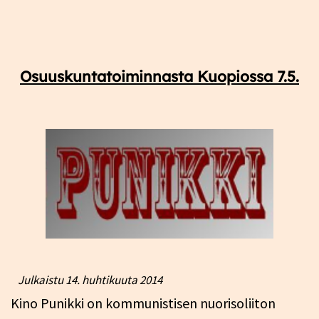
Osuuskuntatoiminnasta Kuopiossa 7.5.
Julkaistu
14. huhtikuuta 2014
Kino Punikki on kommunistisen nuorisoliiton