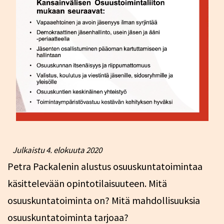
Julkaistu
4. elokuuta 2020
Petra Packalenin alustus osuuskuntatoimintaa
käsittelevään opintotilaisuuteen. Mitä
osuuskuntatoiminta on? Mitä mahdollisuuksia
osuuskuntatoiminta tarjoaa?