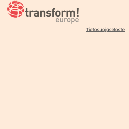
Tietosuojaseloste