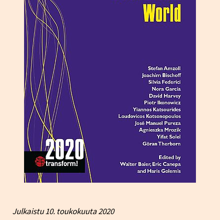
Julkaistu
10. toukokuuta 2020