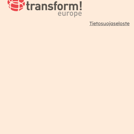
Tietosuojaseloste