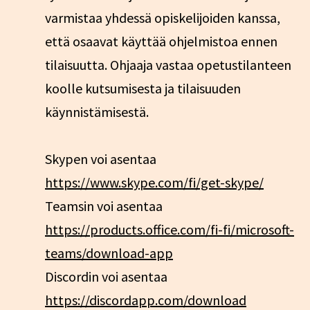
varmistaa yhdessä opiskelijoiden kanssa,
että osaavat käyttää ohjelmistoa ennen
tilaisuutta. Ohjaaja vastaa opetustilanteen
koolle kutsumisesta ja tilaisuuden
käynnistämisestä.
Skypen voi asentaa
https://www.skype.com/fi/get-skype/
Teamsin voi asentaa
https://products.office.com/fi-fi/microsoft-
teams/download-app
Discordin voi asentaa
https://discordapp.com/download