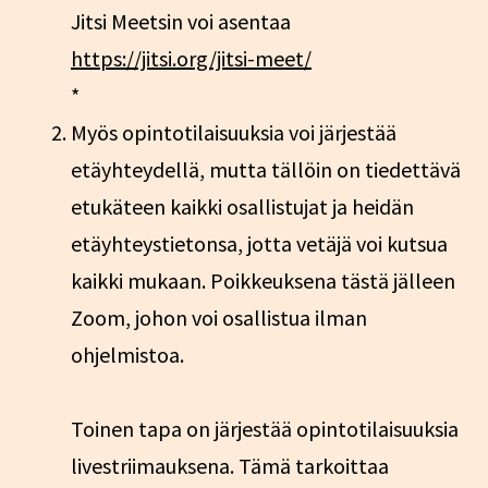
Jitsi Meetsin voi asentaa
https://jitsi.org/jitsi-meet/
*
Myös opintotilaisuuksia voi järjestää
etäyhteydellä, mutta tällöin on tiedettävä
etukäteen kaikki osallistujat ja heidän
etäyhteystietonsa, jotta vetäjä voi kutsua
kaikki mukaan. Poikkeuksena tästä jälleen
Zoom, johon voi osallistua ilman
ohjelmistoa.
Toinen tapa on järjestää opintotilaisuuksia
livestriimauksena. Tämä tarkoittaa