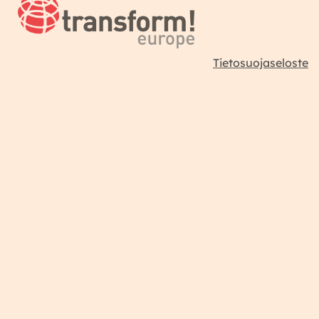
Tietosuojaseloste