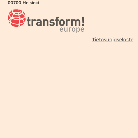
00700 Helsinki
Tietosuojaseloste