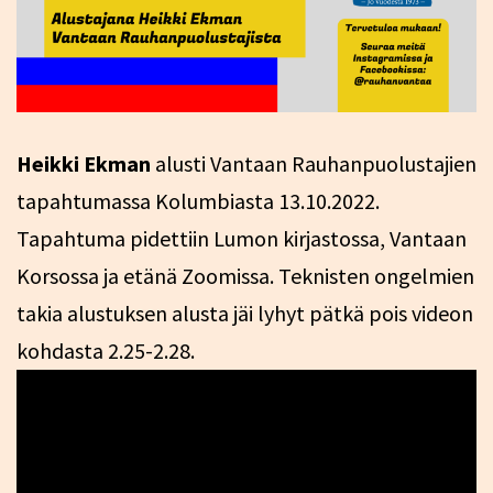
Heikki Ekman
alusti Vantaan Rauhanpuolustajien
tapahtumassa Kolumbiasta 13.10.2022.
Tapahtuma pidettiin Lumon kirjastossa, Vantaan
Korsossa ja etänä Zoomissa. Teknisten ongelmien
takia alustuksen alusta jäi lyhyt pätkä pois videon
kohdasta 2.25-2.28.