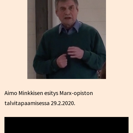
Aimo Minkkisen esitys Marx-opiston
talvitapaamisessa 29.2.2020.