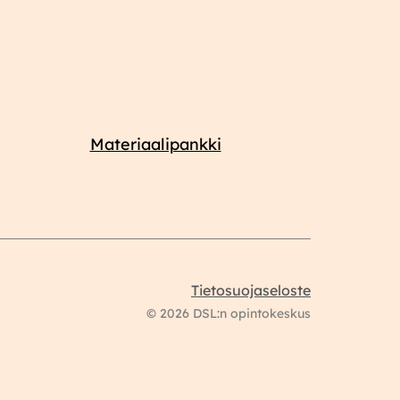
Materiaalipankki
Tietosuojaseloste
© 2026 DSL:n opintokeskus