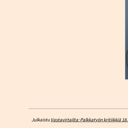
Julkaistu
Vastavirtailta: Palkkatyön kritiikkiä 18.