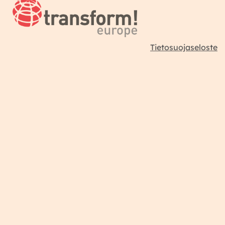
Tietosuojaseloste