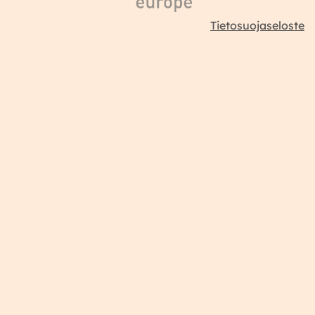
Tietosuojaseloste