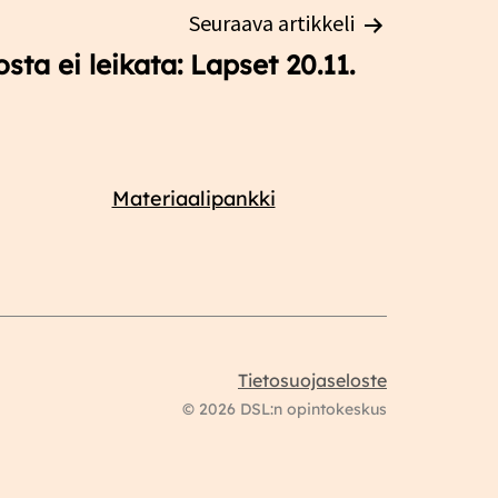
Seuraava artikkeli
sta ei leikata: Lapset 20.11.
Materiaalipankki
Tietosuojaseloste
© 2026 DSL:n opintokeskus