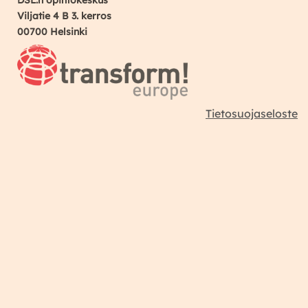
Viljatie 4 B 3. kerros
00700 Helsinki
Tietosuojaseloste