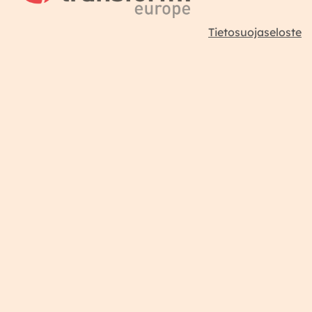
Tietosuojaseloste