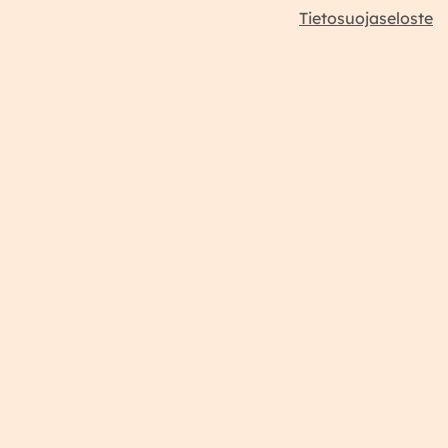
Tietosuojaseloste