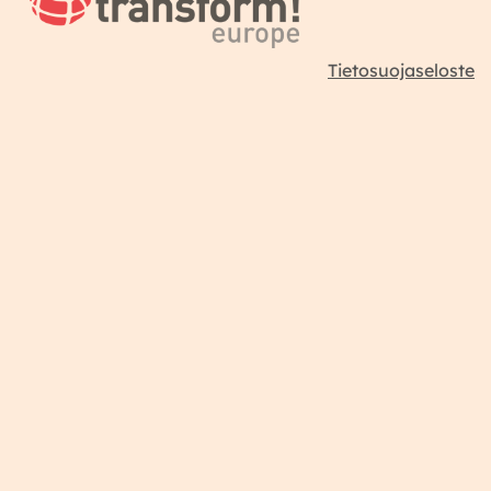
Tietosuojaseloste