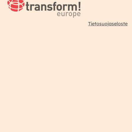
Tietosuojaseloste