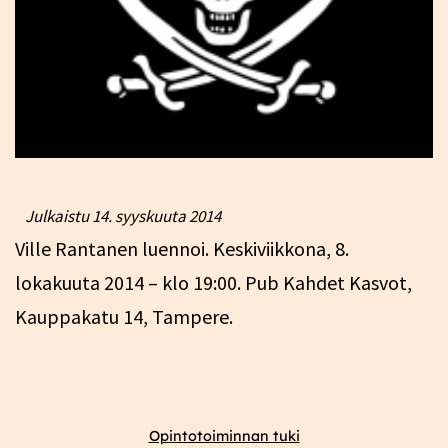
Julkaistu
14. syyskuuta 2014
Ville Rantanen luennoi. Keskiviikkona, 8.
lokakuuta 2014 – klo 19:00. Pub Kahdet Kasvot,
Kauppakatu 14, Tampere.
Opintotoiminnan tuki