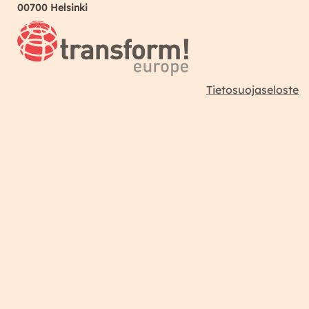
00700 Helsinki
Tietosuojaseloste