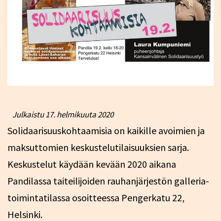
Julkaistu
17. helmikuuta 2020
Solidaarisuuskohtaamisia on kaikille avoimien ja
maksuttomien keskustelutilaisuuksien sarja.
Keskustelut käydään kevään 2020 aikana
Pandilassa taiteilijoiden rauhanjärjestön galleria-
toimintatilassa osoitteessa Pengerkatu 22,
Helsinki.