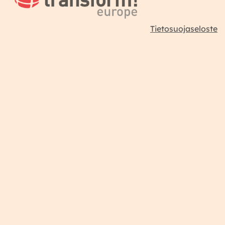
Tietosuojaseloste