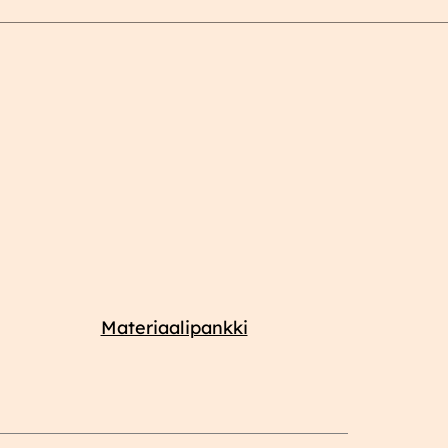
Materiaalipankki