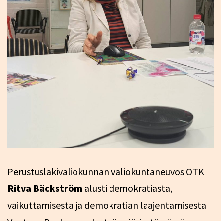
Perustuslakivaliokunnan valiokuntaneuvos OTK
Ritva Bäckström
alusti demokratiasta,
vaikuttamisesta ja demokratian laajentamisesta