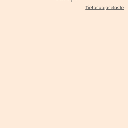
Tietosuojaseloste