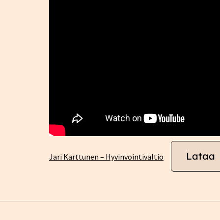
Lataa
Jari Karttunen – Hyvinvointivaltio