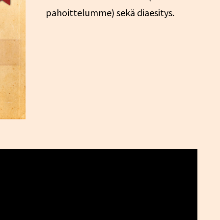
pahoittelumme) sekä diaesitys.