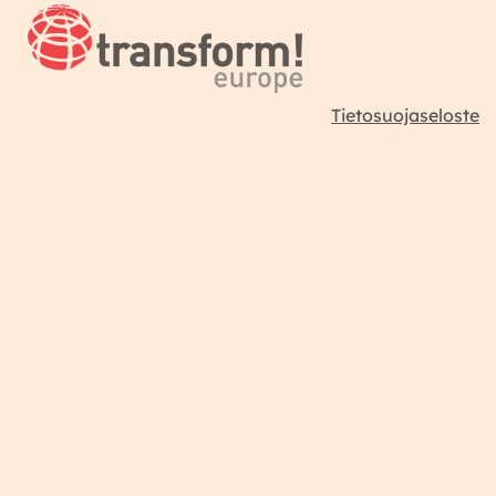
Tietosuojaseloste