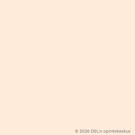
© 2026 DSL:n opintokeskus