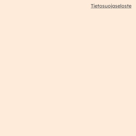
Tietosuojaseloste