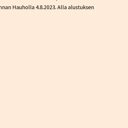
nan Hauholla 4.8.2023. Alla alustuksen