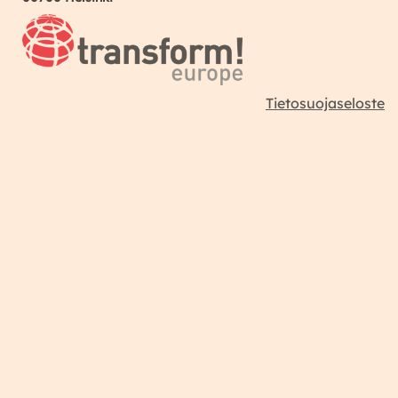
Tietosuojaseloste