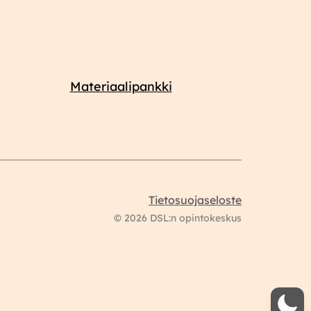
Materiaalipankki
Tietosuojaseloste
© 2026 DSL:n opintokeskus