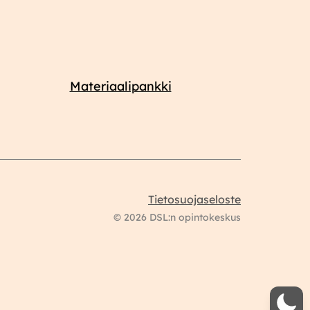
Materiaalipankki
Tietosuojaseloste
© 2026 DSL:n opintokeskus