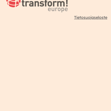
Tietosuojaseloste