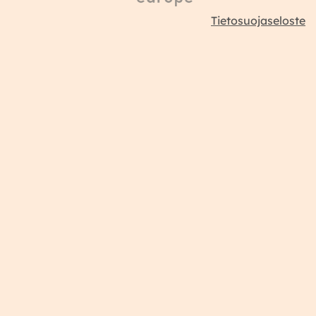
Tietosuojaseloste