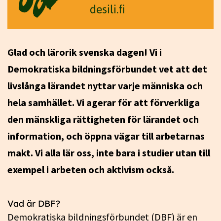
Glad och lärorik svenska dagen! Vi i
Demokratiska bildningsförbundet vet att det
livslånga lärandet nyttar varje människa och
hela samhället. Vi agerar för att förverkliga
den mänskliga rättigheten för lärandet och
information, och öppna vägar till arbetarnas
makt. Vi alla lär oss, inte bara i studier utan till
exempel i arbeten och aktivism också.
Vad är DBF?
Demokratiska bildningsförbundet (DBF) är en