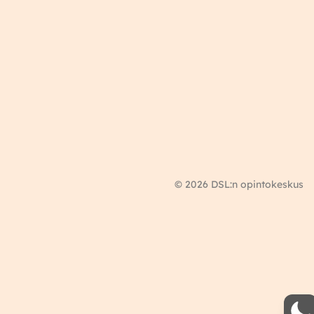
© 2026 DSL:n opintokeskus