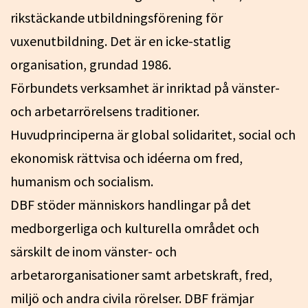
rikstäckande utbildningsförening för
vuxenutbildning. Det är en icke-statlig
organisation, grundad 1986.
Förbundets verksamhet är inriktad på vänster-
och arbetarrörelsens traditioner.
Huvudprinciperna är global solidaritet, social och
ekonomisk rättvisa och idéerna om fred,
humanism och socialism.
DBF stöder människors handlingar på det
medborgerliga och kulturella området och
särskilt de inom vänster- och
arbetarorganisationer samt arbetskraft, fred,
miljö och andra civila rörelser. DBF främjar