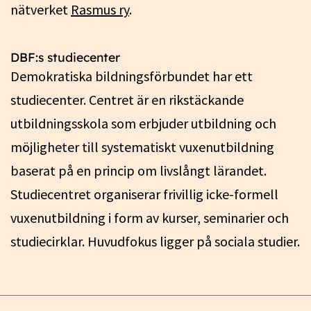
nätverket
Rasmus ry
.
DBF:s studiecenter
Demokratiska bildningsförbundet har ett
studiecenter. Centret är en rikstäckande
utbildningsskola som erbjuder utbildning och
möjligheter till systematiskt vuxenutbildning
baserat på en princip om livslångt lärandet.
Studiecentret organiserar frivillig icke-formell
vuxenutbildning i form av kurser, seminarier och
studiecirklar. Huvudfokus ligger på sociala studier.