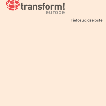
Tietosuojaseloste