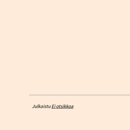
Julkaistu
Ei otsikkoa