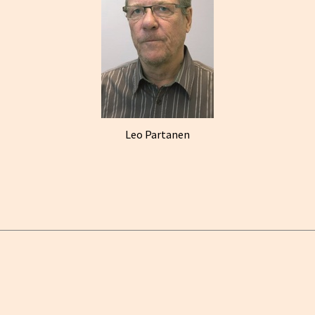
Leo Partanen